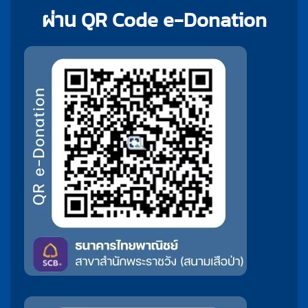
ผ่าน QR Code e-Donation