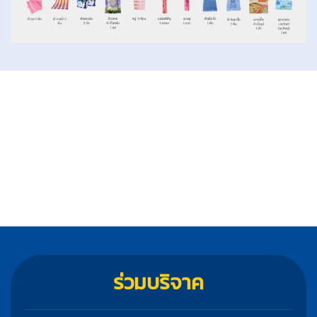
ร่วมบริจาค