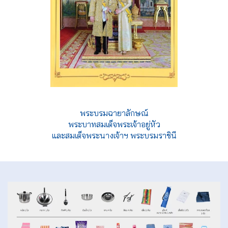
พระบรมฉายาลักษณ์
พระบาทสมเด็จพระเจ้าอยู่หัว
และสมเด็จพระนางเจ้าฯ พระบรมราชินี