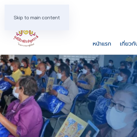
Skip to main content
หน้าแรก
เกี่ยวกั