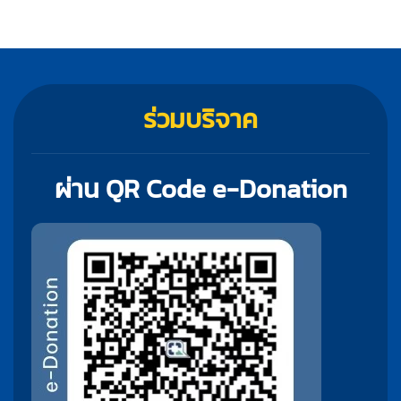
ร่วมบริจาค
ผ่าน QR Code e-Donation