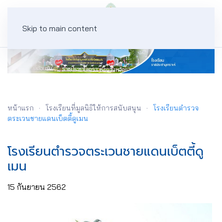
Skip to main content
หน้าแรก
โรงเรียนที่มูลนิธิให้การสนับสนุน
โรงเรียนตำรวจ
ตระเวนชายแดนเบ็ตตี้ดูเมน
โรงเรียนตำรวจตระเวนชายแดนเบ็ตตี้ดู
เมน
15 กันยายน 2562