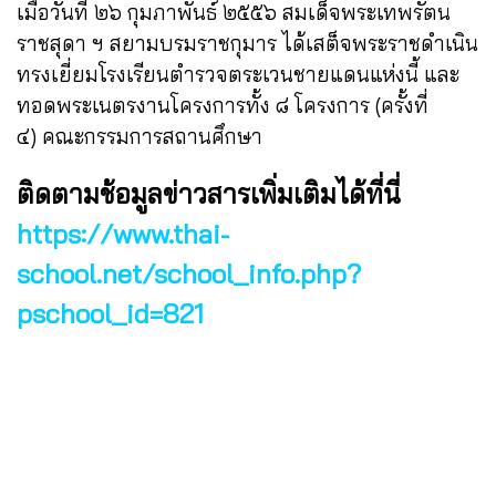
เมื่อวันที่ ๒๖ กุมภาพันธ์ ๒๕๕๖ สมเด็จพระเทพรัตน
ราชสุดา ฯ สยามบรมราชกุมาร ได้เสต็จพระราชดำเนิน
ทรงเยี่ยมโรงเรียนตำรวจตระเวนชายแดนแห่งนี้ และ
ทอดพระเนตรงานโครงการ
ทั้ง ๘ โครงการ (ครั้งที่
๔)
คณะกรรมการสถานศึกษา
ติดตามช้อมูลข่าวสารเพิ่มเติมได้ที่นี่
https://www.thai-
school.net/school_info.php?
pschool_id=821