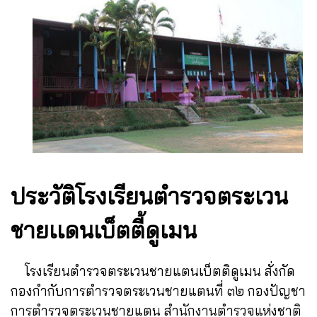
ประวัติโรงเรียนตำรวจตระเวน
ชายเเดนเบ็ตตี้ดูเมน
โรงเรียนตำรวจตระเวนชายแตนเบ็ตติดูเมน สั่งกัด
กองกำกับการตำรวจตระเวนชายแตนที่ ๓๒ กองปัญชา
การตำรวจตระเวนชายแตน สำนักงานตำรวจแห่งชาติ