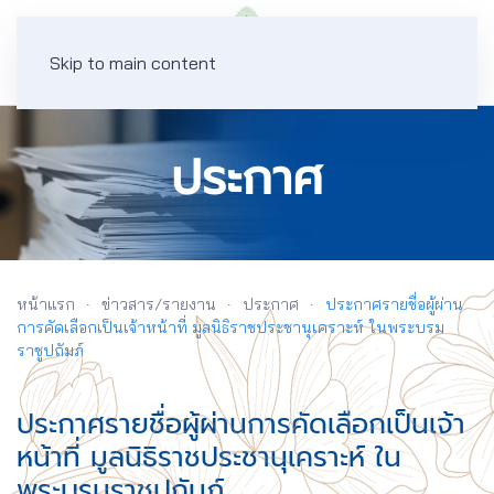
Skip to main content
ประกาศ
หน้าแรก
ข่าวสาร/รายงาน
ประกาศ
ประกาศรายชื่อผู้ผ่าน
การคัดเลือกเป็นเจ้าหน้าที่ มูลนิธิราชประชานุเคราะห์ ในพระบรม
ราชูปถัมภ์
ประกาศรายชื่อผู้ผ่านการคัดเลือกเป็นเจ้า
หน้าที่ มูลนิธิราชประชานุเคราะห์ ใน
พระบรมราชูปถัมภ์