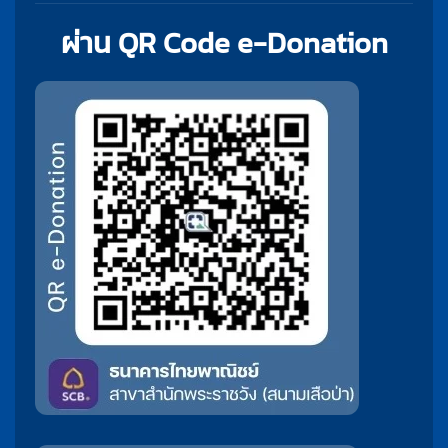
ผ่าน QR Code e-Donation