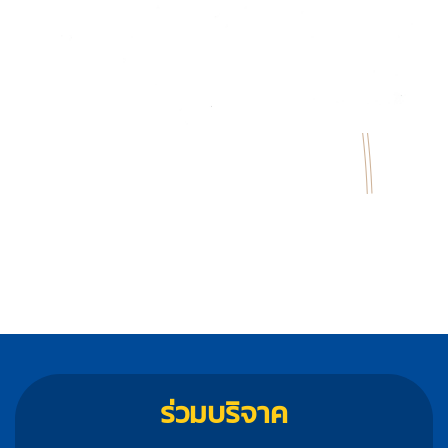
ร่วมบริจาค