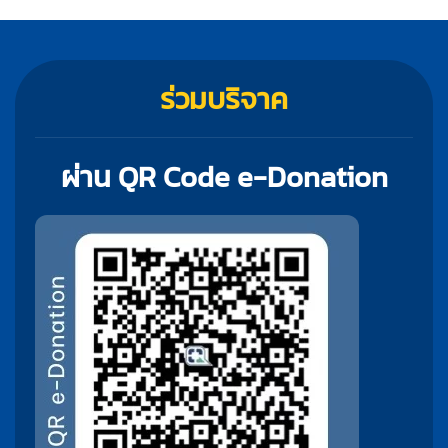
ร่วมบริจาค
ผ่าน QR Code e-Donation