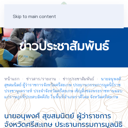
Skip to main content
ข่าวประชาสัมพันธ์
หน้าแรก
ข่าวสาร/รายงาน
ข่าวประชาสัมพันธ์
นายอนุพงศ์
สุขสมนิตย์ ผู้ว่าราชการจังหวัดศรีสะเกษ ประธานกรรมการมูลนิธิราช
ประชานุเคราะห์ ประจำจังหวัดศรีสะเกษ เชิญสิ่งของพระราชทานมอบ
แก่ราษฎรที่ประสบอัคคีภัย ในพื้นที่อำเภอราศีไศล จังหวัดศรีสะเกษ
นายอนุพงศ์ สุขสมนิตย์ ผู้ว่าราชการ
จังหวัดศรีสะเกษ ประธานกรรมการมูลนิธิ