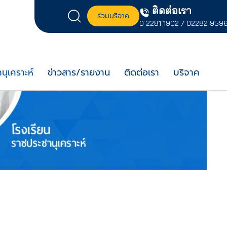
ติดต่อเรา
ร่วมบริจาค
0 2281 1902
/
02282 959
นุเคราะห์
ข่าวสาร/รายงาน
ติดต่อเรา
บริจาค