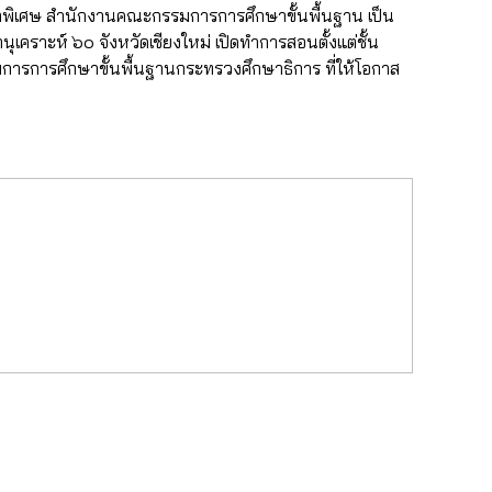
ษาพิเศษ สำนักงานคณะกรรมการการศึกษาขั้นพื้นฐาน เป็น
คราะห์ ๖๐ จังหวัดเชียงใหม่ เปิดทำการสอนตั้งแต่ชั้น
มการการศึกษาขั้นพื้นฐานกระทรวงศึกษาธิการ ที่ให้โอกาส