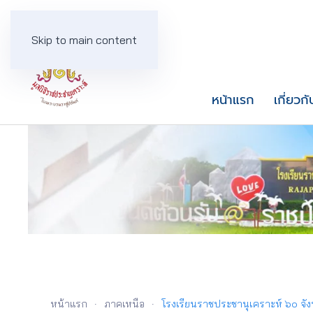
Skip to main content
หน้าแรก
เกี่ยวกั
หน้าแรก
ภาคเหนือ
โรงเรียนราชประชานุเคราะห์ ๖๐ จังห