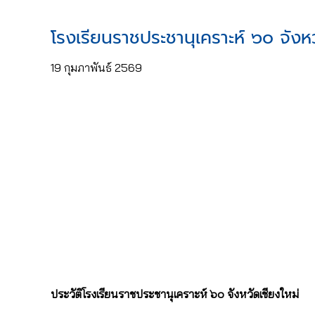
โรงเรียนราชประชานุเคราะห์ ๖๐ จังหว
19 กุมภาพันธ์ 2569
ประวัติโรงเรียนราชประชานุเคราะห์ ๖๐ จังหวัดเชียงใหม่