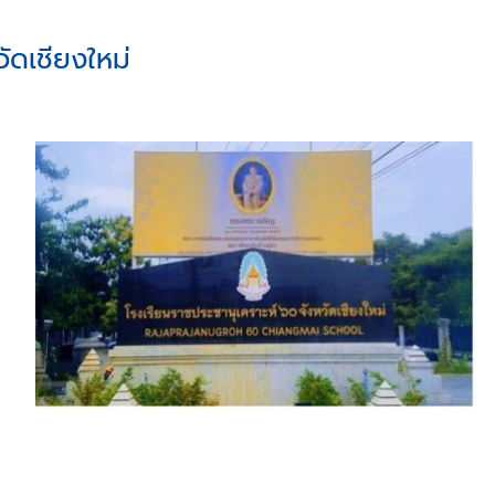
ัดเชียงใหม่